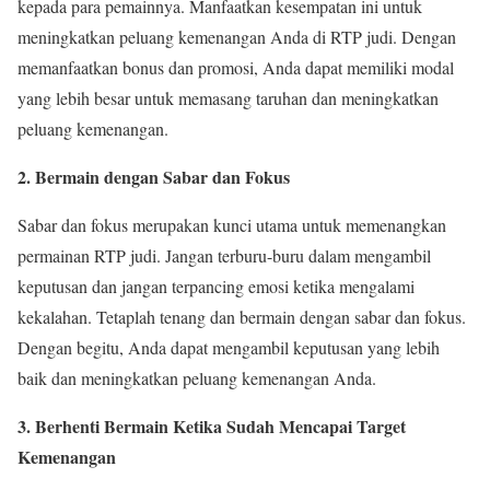
kepada para pemainnya. Manfaatkan kesempatan ini untuk
meningkatkan peluang kemenangan Anda di RTP judi. Dengan
memanfaatkan bonus dan promosi, Anda dapat memiliki modal
yang lebih besar untuk memasang taruhan dan meningkatkan
peluang kemenangan.
2. Bermain dengan Sabar dan Fokus
Sabar dan fokus merupakan kunci utama untuk memenangkan
permainan RTP judi. Jangan terburu-buru dalam mengambil
keputusan dan jangan terpancing emosi ketika mengalami
kekalahan. Tetaplah tenang dan bermain dengan sabar dan fokus.
Dengan begitu, Anda dapat mengambil keputusan yang lebih
baik dan meningkatkan peluang kemenangan Anda.
3. Berhenti Bermain Ketika Sudah Mencapai Target
Kemenangan