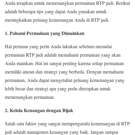
Anda terapkan untuk memenangkan permainan RTP judi. Berikut
adalah beberapa tips yang dapat Anda gunakan untuk
meningkatkan peluang kemenangan Anda di RTP judi.
1. Pahami Permainan yang Dimainkan
Hal pertama yang perlu Anda lakukan sebelum memulai
permainan RTP judi adalah memahami permainan yang akan
Anda mainkan. Hal ini sangat penting karena setiap permainan
memiliki aturan dan strategi yang berbeda. Dengan memahami
permainan, Anda dapat mengetahui peluang kemenangan yang
lebih besar dan strategi apa yang perlu diterapkan untuk
memenangkan permainan.
2. Kelola Keuangan dengan Bijak
Salah satu faktor yang sangat mempengaruhi kemenangan di RTP
judi adalah manajemen keuangan yang baik. Jangan sampai