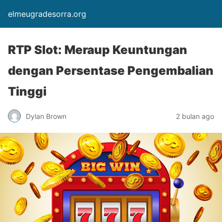
elmeugradesorra.org
RTP Slot: Meraup Keuntungan
dengan Persentase Pengembalian
Tinggi
Dylan Brown
2 bulan ago