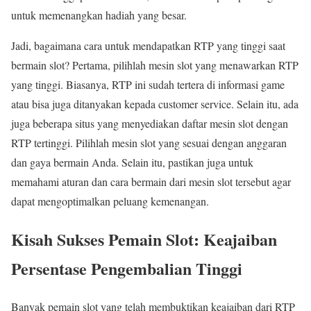
untuk memenangkan hadiah yang besar.
Jadi, bagaimana cara untuk mendapatkan RTP yang tinggi saat
bermain slot? Pertama, pilihlah mesin slot yang menawarkan RTP
yang tinggi. Biasanya, RTP ini sudah tertera di informasi game
atau bisa juga ditanyakan kepada customer service. Selain itu, ada
juga beberapa situs yang menyediakan daftar mesin slot dengan
RTP tertinggi. Pilihlah mesin slot yang sesuai dengan anggaran
dan gaya bermain Anda. Selain itu, pastikan juga untuk
memahami aturan dan cara bermain dari mesin slot tersebut agar
dapat mengoptimalkan peluang kemenangan.
Kisah Sukses Pemain Slot: Keajaiban
Persentase Pengembalian Tinggi
Banyak pemain slot yang telah membuktikan keajaiban dari RTP