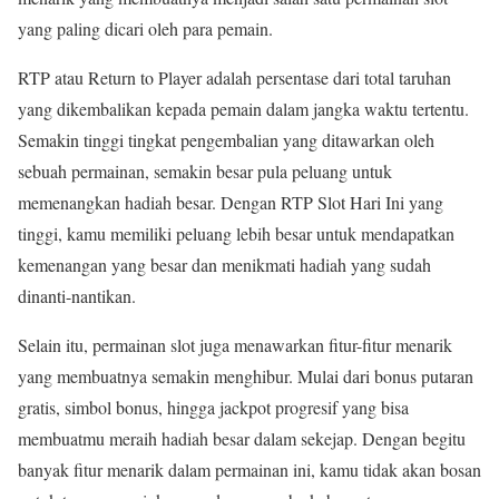
yang paling dicari oleh para pemain.
RTP atau Return to Player adalah persentase dari total taruhan
yang dikembalikan kepada pemain dalam jangka waktu tertentu.
Semakin tinggi tingkat pengembalian yang ditawarkan oleh
sebuah permainan, semakin besar pula peluang untuk
memenangkan hadiah besar. Dengan RTP Slot Hari Ini yang
tinggi, kamu memiliki peluang lebih besar untuk mendapatkan
kemenangan yang besar dan menikmati hadiah yang sudah
dinanti-nantikan.
Selain itu, permainan slot juga menawarkan fitur-fitur menarik
yang membuatnya semakin menghibur. Mulai dari bonus putaran
gratis, simbol bonus, hingga jackpot progresif yang bisa
membuatmu meraih hadiah besar dalam sekejap. Dengan begitu
banyak fitur menarik dalam permainan ini, kamu tidak akan bosan