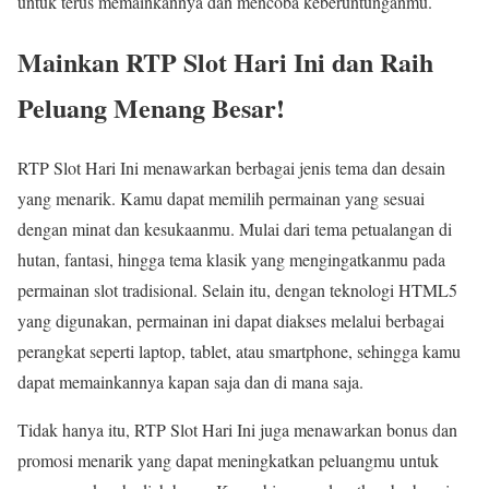
untuk terus memainkannya dan mencoba keberuntunganmu.
Mainkan RTP Slot Hari Ini dan Raih
Peluang Menang Besar!
RTP Slot Hari Ini menawarkan berbagai jenis tema dan desain
yang menarik. Kamu dapat memilih permainan yang sesuai
dengan minat dan kesukaanmu. Mulai dari tema petualangan di
hutan, fantasi, hingga tema klasik yang mengingatkanmu pada
permainan slot tradisional. Selain itu, dengan teknologi HTML5
yang digunakan, permainan ini dapat diakses melalui berbagai
perangkat seperti laptop, tablet, atau smartphone, sehingga kamu
dapat memainkannya kapan saja dan di mana saja.
Tidak hanya itu, RTP Slot Hari Ini juga menawarkan bonus dan
promosi menarik yang dapat meningkatkan peluangmu untuk