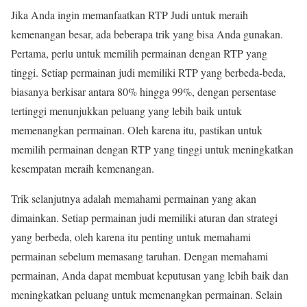
Jika Anda ingin memanfaatkan RTP Judi untuk meraih
kemenangan besar, ada beberapa trik yang bisa Anda gunakan.
Pertama, perlu untuk memilih permainan dengan RTP yang
tinggi. Setiap permainan judi memiliki RTP yang berbeda-beda,
biasanya berkisar antara 80% hingga 99%, dengan persentase
tertinggi menunjukkan peluang yang lebih baik untuk
memenangkan permainan. Oleh karena itu, pastikan untuk
memilih permainan dengan RTP yang tinggi untuk meningkatkan
kesempatan meraih kemenangan.
Trik selanjutnya adalah memahami permainan yang akan
dimainkan. Setiap permainan judi memiliki aturan dan strategi
yang berbeda, oleh karena itu penting untuk memahami
permainan sebelum memasang taruhan. Dengan memahami
permainan, Anda dapat membuat keputusan yang lebih baik dan
meningkatkan peluang untuk memenangkan permainan. Selain