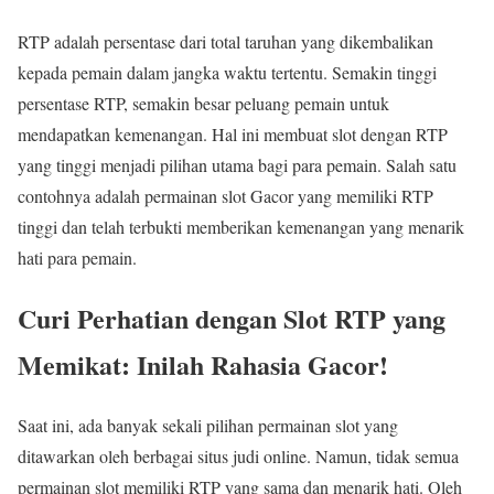
RTP adalah persentase dari total taruhan yang dikembalikan
kepada pemain dalam jangka waktu tertentu. Semakin tinggi
persentase RTP, semakin besar peluang pemain untuk
mendapatkan kemenangan. Hal ini membuat slot dengan RTP
yang tinggi menjadi pilihan utama bagi para pemain. Salah satu
contohnya adalah permainan slot Gacor yang memiliki RTP
tinggi dan telah terbukti memberikan kemenangan yang menarik
hati para pemain.
Curi Perhatian dengan Slot RTP yang
Memikat: Inilah Rahasia Gacor!
Saat ini, ada banyak sekali pilihan permainan slot yang
ditawarkan oleh berbagai situs judi online. Namun, tidak semua
permainan slot memiliki RTP yang sama dan menarik hati. Oleh