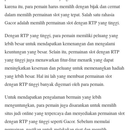
karena itu, para pemain harus memilih dengan bijak dan cermat
dalam memilih permainan slot yang tepat. Salah satu rahasia
Gacor adalah memilih permainan slot dengan RTP yang tinggi.
Dengan RTP yang tinggi, para pemain memiliki peluang yang
lebih besar untuk mendapatkan kemenangan dan mengalami
keuntungan yang besar. Selain itu, permainan slot dengan RTP
yang tinggi juga menawarkan fitur-fitur menarik yang dapat
meningkatkan keseruan dan peluang untuk memenangkan hadiah
yang lebih besar. Hal ini lah yang membuat permainan slot
dengan RTP tinggi banyak digemari oleh para pemain.
Untuk mendapatkan pengalaman bermain yang lebih
menguntungkan, para pemain juga disarankan untuk memilih
situs judi online yang terpercaya dan menyediakan permainan slot
dengan RTP yang tinggi seperti Gacor. Sebelum memulai
permainan, pastikan untuk melakukan riset dan memilih