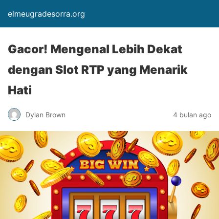
elmeugradesorra.org
Gacor! Mengenal Lebih Dekat
dengan Slot RTP yang Menarik
Hati
Dylan Brown
4 bulan ago